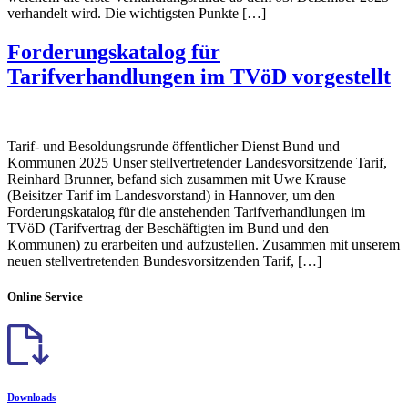
verhandelt wird. Die wichtigsten Punkte […]
Forderungskatalog für
Tarifverhandlungen im TVöD vorgestellt
Tarif- und Besoldungsrunde öffentlicher Dienst Bund und
Kommunen 2025 Unser stellvertretender Landesvorsitzende Tarif,
Reinhard Brunner, befand sich zusammen mit Uwe Krause
(Beisitzer Tarif im Landesvorstand) in Hannover, um den
Forderungskatalog für die anstehenden Tarifverhandlungen im
TVöD (Tarifvertrag der Beschäftigten im Bund und den
Kommunen) zu erarbeiten und aufzustellen. Zusammen mit unserem
neuen stellvertretenden Bundesvorsitzenden Tarif, […]
Online Service
Downloads