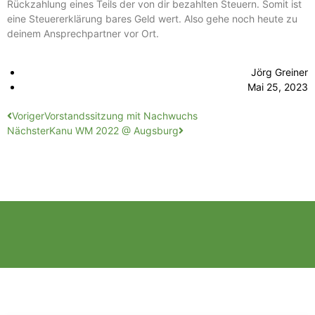
Rückzahlung eines Teils der von dir bezahlten Steuern. Somit ist
eine Steuererklärung bares Geld wert. Also gehe noch heute zu
deinem Ansprechpartner vor Ort.
Jörg Greiner
Mai 25, 2023
Voriger
Vorstandssitzung mit Nachwuchs
Nächster
Kanu WM 2022 @ Augsburg