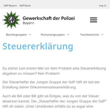
GdP Bayern
GdP Bund
Log-in
Bezirksgruppen
Personengruppen
Fachbereiche
Steuererklärung
Du stehst zum ersten Mal vor dem Problem eine Steuererklärung
abgeben zu müssen? Kein Problem!
Der Steuerhelfer der Jungen Gruppe der GdP hilft dir bei der
Erstellung deiner Einkommenssteuererklärung.
Auch als BiA oder BiE gibt es Einiges, was du von der Steuer
absetzen kannst. Der „Steuerhelfer der Jungen Gruppe der GdP“
hilft dir dabei. Unter Umständen erhälts du so sogar eine