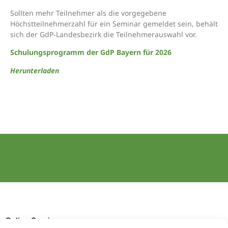
Sollten mehr Teilnehmer als die vorgegebene
Höchstteilnehmerzahl für ein Seminar gemeldet sein, behält
sich der GdP-Landesbezirk die Teilnehmerauswahl vor.
S
chulungsprogramm der GdP Bayern für 2026
Herunterladen
Online Service