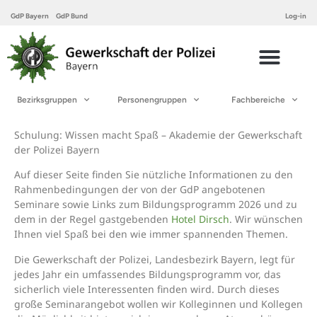
GdP Bayern
GdP Bund
Log-in
Bezirksgruppen
Personengruppen
Fachbereiche
Schulung: Wissen macht Spaß – Akademie der Gewerkschaft
der Polizei Bayern
Auf dieser Seite finden Sie nützliche Informationen zu den
Rahmenbedingungen der von der GdP angebotenen
Seminare sowie Links zum Bildungsprogramm 2026 und zu
dem in der Regel gastgebenden
Hotel Dirsch
. Wir wünschen
Ihnen viel Spaß bei den wie immer spannenden Themen.
Die Gewerkschaft der Polizei, Landesbezirk Bayern, legt für
jedes Jahr ein umfassendes Bildungsprogramm vor, das
sicherlich viele Interessenten finden wird. Durch dieses
große Seminarangebot wollen wir Kolleginnen und Kollegen