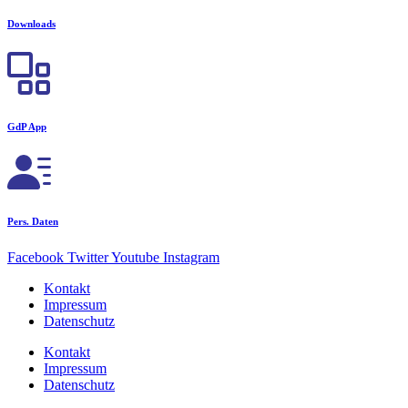
Downloads
GdP App
Pers. Daten
Facebook
Twitter
Youtube
Instagram
Kontakt
Impressum
Datenschutz
Kontakt
Impressum
Datenschutz