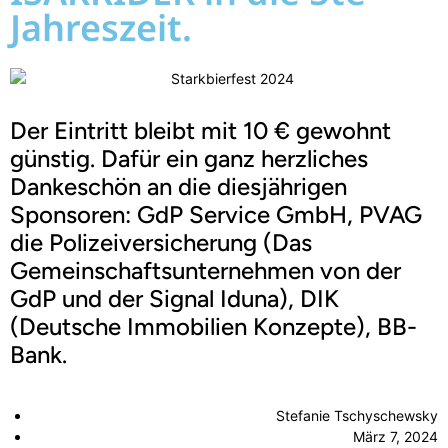
Jahreszeit.
Der Eintritt bleibt mit 10 € gewohnt
günstig. Dafür ein ganz herzliches
Dankeschön an die diesjährigen
Sponsoren: GdP Service GmbH, PVAG
die Polizeiversicherung (Das
Gemeinschaftsunternehmen von der
GdP und der Signal Iduna), DIK
(Deutsche Immobilien Konzepte), BB-
Bank.
Stefanie Tschyschewsky
März 7, 2024