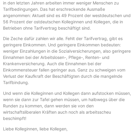
in den letzten Jahren arbeiten immer weniger Menschen zu
Tarifbedingungen. Das hat erschreckende Ausmaße
angenommen: Aktuell sind es 49 Prozent der westdeutschen und
56 Prozent der ostdeutschen Kolleginnen und Kollegen, die in
Betrieben ohne Tarifvertrag beschäftigt sind.
Die Zeche dafür zahlen wir alle. Fehlt der Tarifvertrag, gibt es
geringere Einkommen. Und geringere Einkommen bedeuten:
weniger Einzahlungen in die Sozialversicherungen, also geringere
Einnahmen bei der Arbeitslosen-, Pflege-, Renten- und
Krankenversicherung. Auch die Einnahmen bei der
Einkommensteuer fallen geringer aus. Ganz zu schweigen vom
Verlust der Kaufkraft der Beschäftigten durch die mangelnde
Tarifbindung.
Und wenn die Kolleginnen und Kollegen dann aufstocken müssen,
wenn sie dann zur Tafel gehen müssen, um halbwegs über die
Runden zu kommen, dann werden sie von den
wirtschaftsliberalen Kräften auch noch als arbeitsscheu
beschimpft!
Liebe Kolleginnen, liebe Kollegen,