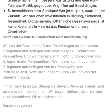
Schutzmaßnahmen, bessere Ausrüstung und eine Null-
Toleranz-Politik gegenüber Angriffen auf Beschäftigte.
5. Investitionen statt Sparkurs! Wer jetzt spart, spart an der
Zukunft. Wir brauchen Investitionen in Bildung, Sicherheit,
Gesundheit, Digitalisierung. Öffentliche Daseinsvorsorge ist
keine Kostenstelle – sie ist das Fundament unserer
Gesellschaft.
GdP: Klare Kante für Sicherheit und Anerkennung
Wir von der Gewerkschaft der Polizei sagen es klar: Unsere
Kolleginnen und Kollegen verdienen Respekt, Schutz und
Perspektive. Und wir meinen damit nicht nur Kolleginnen und
Kollegen in der Polizeiuniform. Wir meinen damit auch die
Kolleginnen und Kollegen von der Feuerwehr, vom
Rettungsdienst, vom Ordnungsamt, vom Zoll und von der
Steuerfahndung.
Immer mehr Einsätze. Steigende Gewalt. Wenn es brennt, sind
wir die ersten, die kommen. Wir tragen Uniform, aber wir sind
keine Maschinen. Wir sind Menschen.
Deshalb sagen wir: