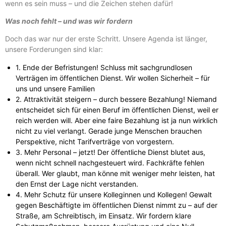
wenn es sein muss – und die Zeichen stehen dafür!
Was noch fehlt – und was wir fordern
Doch das war nur der erste Schritt. Unsere Agenda ist länger,
unsere Forderungen sind klar:
1. Ende der Befristungen! Schluss mit sachgrundlosen
Verträgen im öffentlichen Dienst. Wir wollen Sicherheit – für
uns und unsere Familien
2. Attraktivität steigern – durch bessere Bezahlung! Niemand
entscheidet sich für einen Beruf im öffentlichen Dienst, weil er
reich werden will. Aber eine faire Bezahlung ist ja nun wirklich
nicht zu viel verlangt. Gerade junge Menschen brauchen
Perspektive, nicht Tarifverträge von vorgestern.
3. Mehr Personal – jetzt! Der öffentliche Dienst blutet aus,
wenn nicht schnell nachgesteuert wird. Fachkräfte fehlen
überall. Wer glaubt, man könne mit weniger mehr leisten, hat
den Ernst der Lage nicht verstanden.
4. Mehr Schutz für unsere Kolleginnen und Kollegen! Gewalt
gegen Beschäftigte im öffentlichen Dienst nimmt zu – auf der
Straße, am Schreibtisch, im Einsatz. Wir fordern klare