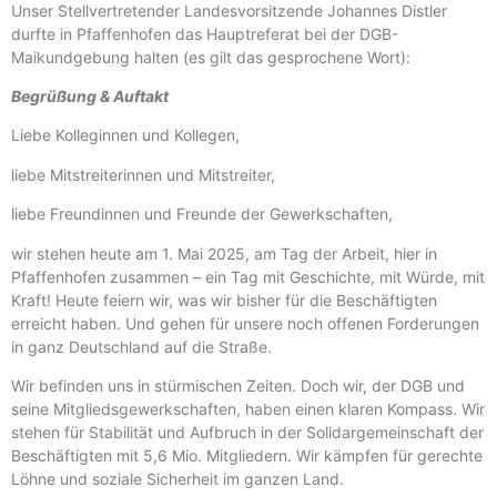
Unser Stellvertretender Landesvorsitzende Johannes Distler
durfte in Pfaffenhofen das Hauptreferat bei der DGB-
Maikundgebung halten (es gilt das gesprochene Wort):
Begrüßung & Auftakt
Liebe Kolleginnen und Kollegen,
liebe Mitstreiterinnen und Mitstreiter,
liebe Freundinnen und Freunde der Gewerkschaften,
wir stehen heute am 1. Mai 2025, am Tag der Arbeit, hier in
Pfaffenhofen zusammen – ein Tag mit Geschichte, mit Würde, mit
Kraft! Heute feiern wir, was wir bisher für die Beschäftigten
erreicht haben. Und gehen für unsere noch offenen Forderungen
in ganz Deutschland auf die Straße.
Wir befinden uns in stürmischen Zeiten. Doch wir, der DGB und
seine Mitgliedsgewerkschaften, haben einen klaren Kompass. Wir
stehen für Stabilität und Aufbruch in der Solidargemeinschaft der
Beschäftigten mit 5,6 Mio. Mitgliedern. Wir kämpfen für gerechte
Löhne und soziale Sicherheit im ganzen Land.