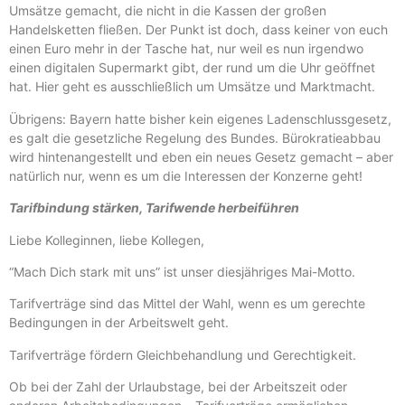
Umsätze gemacht, die nicht in die Kassen der großen
Handelsketten fließen. Der Punkt ist doch, dass keiner von euch
einen Euro mehr in der Tasche hat, nur weil es nun irgendwo
einen digitalen Supermarkt gibt, der rund um die Uhr geöffnet
hat. Hier geht es ausschließlich um Umsätze und Marktmacht.
Übrigens: Bayern hatte bisher kein eigenes Ladenschlussgesetz,
es galt die gesetzliche Regelung des Bundes. Bürokratieabbau
wird hintenangestellt und eben ein neues Gesetz gemacht – aber
natürlich nur, wenn es um die Interessen der Konzerne geht!
Tarifbindung stärken, Tarifwende herbeiführen
Liebe Kolleginnen, liebe Kollegen,
“Mach Dich stark mit uns” ist unser diesjähriges Mai-Motto.
Tarifverträge sind das Mittel der Wahl, wenn es um gerechte
Bedingungen in der Arbeitswelt geht.
Tarifverträge fördern Gleichbehandlung und Gerechtigkeit.
Ob bei der Zahl der Urlaubstage, bei der Arbeitszeit oder