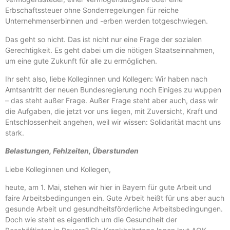
Erbschaftssteuer ohne Sonderregelungen für reiche
Unternehmenserbinnen und -erben werden totgeschwiegen.
Das geht so nicht. Das ist nicht nur eine Frage der sozialen
Gerechtigkeit. Es geht dabei um die nötigen Staatseinnahmen,
um eine gute Zukunft für alle zu ermöglichen.
Ihr seht also, liebe Kolleginnen und Kollegen: Wir haben nach
Amtsantritt der neuen Bundesregierung noch Einiges zu wuppen
– das steht außer Frage. Außer Frage steht aber auch, dass wir
die Aufgaben, die jetzt vor uns liegen, mit Zuversicht, Kraft und
Entschlossenheit angehen, weil wir wissen: Solidarität macht uns
stark.
Belastungen, Fehlzeiten, Überstunden
Liebe Kolleginnen und Kollegen,
heute, am 1. Mai, stehen wir hier in Bayern für gute Arbeit und
faire Arbeitsbedingungen ein. Gute Arbeit heißt für uns aber auch
gesunde Arbeit und gesundheitsförderliche Arbeitsbedingungen.
Doch wie steht es eigentlich um die Gesundheit der