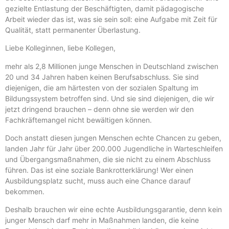
gezielte Entlastung der Beschäftigten, damit pädagogische
Arbeit wieder das ist, was sie sein soll: eine Aufgabe mit Zeit für
Qualität, statt permanenter Überlastung.
Liebe Kolleginnen, liebe Kollegen,
mehr als 2,8 Millionen junge Menschen in Deutschland zwischen
20 und 34 Jahren haben keinen Berufsabschluss. Sie sind
diejenigen, die am härtesten von der sozialen Spaltung im
Bildungssystem betroffen sind. Und sie sind diejenigen, die wir
jetzt dringend brauchen – denn ohne sie werden wir den
Fachkräftemangel nicht bewältigen können.
Doch anstatt diesen jungen Menschen echte Chancen zu geben,
landen Jahr für Jahr über 200.000 Jugendliche in Warteschleifen
und Übergangsmaßnahmen, die sie nicht zu einem Abschluss
führen. Das ist eine soziale Bankrotterklärung! Wer einen
Ausbildungsplatz sucht, muss auch eine Chance darauf
bekommen.
Deshalb brauchen wir eine echte Ausbildungsgarantie, denn kein
junger Mensch darf mehr in Maßnahmen landen, die keine