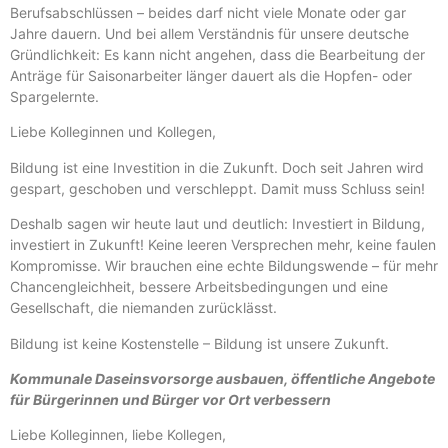
Berufsabschlüssen – beides darf nicht viele Monate oder gar
Jahre dauern. Und bei allem Verständnis für unsere deutsche
Gründlichkeit: Es kann nicht angehen, dass die Bearbeitung der
Anträge für Saisonarbeiter länger dauert als die Hopfen- oder
Spargelernte.
Liebe Kolleginnen und Kollegen,
Bildung ist eine Investition in die Zukunft. Doch seit Jahren wird
gespart, geschoben und verschleppt. Damit muss Schluss sein!
Deshalb sagen wir heute laut und deutlich: Investiert in Bildung,
investiert in Zukunft! Keine leeren Versprechen mehr, keine faulen
Kompromisse. Wir brauchen eine echte Bildungswende – für mehr
Chancengleichheit, bessere Arbeitsbedingungen und eine
Gesellschaft, die niemanden zurücklässt.
Bildung ist keine Kostenstelle – Bildung ist unsere Zukunft.
Kommunale Daseinsvorsorge ausbauen, öffentliche Angebote
für Bürgerinnen und Bürger vor Ort verbessern
Liebe Kolleginnen, liebe Kollegen,