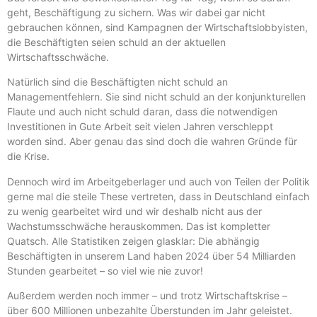
geht, Beschäftigung zu sichern. Was wir dabei gar nicht
gebrauchen können, sind Kampagnen der Wirtschaftslobbyisten,
die Beschäftigten seien schuld an der aktuellen
Wirtschaftsschwäche.
Natürlich sind die Beschäftigten nicht schuld an
Managementfehlern. Sie sind nicht schuld an der konjunkturellen
Flaute und auch nicht schuld daran, dass die notwendigen
Investitionen in Gute Arbeit seit vielen Jahren verschleppt
worden sind. Aber genau das sind doch die wahren Gründe für
die Krise.
Dennoch wird im Arbeitgeberlager und auch von Teilen der Politik
gerne mal die steile These vertreten, dass in Deutschland einfach
zu wenig gearbeitet wird und wir deshalb nicht aus der
Wachstumsschwäche herauskommen. Das ist kompletter
Quatsch. Alle Statistiken zeigen glasklar: Die abhängig
Beschäftigten in unserem Land haben 2024 über 54 Milliarden
Stunden gearbeitet – so viel wie nie zuvor!
Außerdem werden noch immer – und trotz Wirtschaftskrise –
über 600 Millionen unbezahlte Überstunden im Jahr geleistet.