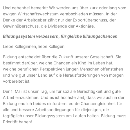
Und nebenbei bemerkt: Wir werden uns über kurz oder lang vom
ewigen Wirtschaftswachstum verabschieden müssen. In der
Denke der Arbeitgeber zählt nur der Exportüberschuss, der
Gewinnüberschuss, die Dividende der Aktionäre.
Bildungssystem verbessern, für gleiche Bildungschancen
Liebe Kolleginnen, liebe Kollegen,
Bildung entscheidet über die Zukunft unserer Gesellschaft. Sie
bestimmt darüber, welche Chancen ein Kind im Leben hat,
welche beruflichen Perspektiven jungen Menschen offenstehen
und wie gut unser Land auf die Herausforderungen von morgen
vorbereitet ist.
Der 1. Mai ist unser Tag, um für soziale Gerechtigkeit und gute
Arbeit einzustehen. Und es ist höchste Zeit, dass wir auch in der
Bildung endlich beides einfordern: echte Chancengleichheit für
alle und bessere Arbeitsbedingungen für diejenigen, die
tagtäglich unser Bildungssystem am Laufen halten. Bildung muss
Priorität haben!