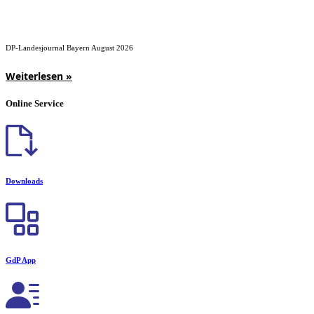
DP-Landesjournal Bayern August 2026
Weiterlesen »
Online Service
Downloads
GdP App