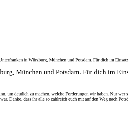
 Unterfranken in Würzburg, München und Potsdam. Für dich im Einsatz
burg, München und Potsdam. Für dich im Eins
Mann, um deutlich zu machen, welche Forderungen wir haben. Nur wer
 war. Danke, dass ihr alle so zahlreich euch mit auf den Weg nach P