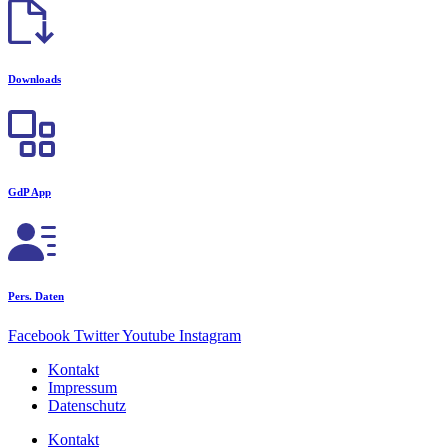
Downloads
GdP App
Pers. Daten
Facebook
Twitter
Youtube
Instagram
Kontakt
Impressum
Datenschutz
Kontakt