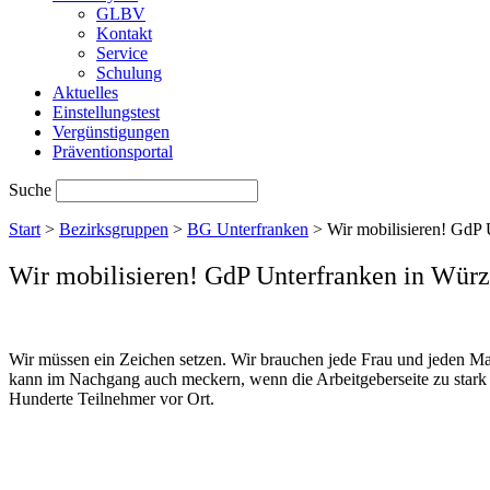
GLBV
Kontakt
Service
Schulung
Aktuelles
Einstellungstest
Vergünstigungen
Präventionsportal
Suche
Start
>
Bezirksgruppen
>
BG Unterfranken
>
Wir mobilisieren! GdP
Wir mobilisieren! GdP Unterfranken in Würz
Wir müssen ein Zeichen setzen. Wir brauchen jede Frau und jeden 
kann im Nachgang auch meckern, wenn die Arbeitgeberseite zu stark
Hunderte Teilnehmer vor Ort.