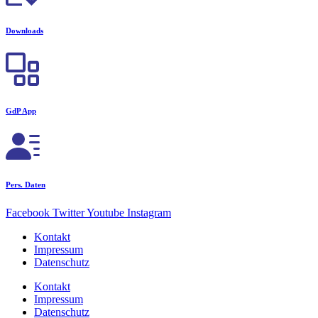
Downloads
GdP App
Pers. Daten
Facebook
Twitter
Youtube
Instagram
Kontakt
Impressum
Datenschutz
Kontakt
Impressum
Datenschutz