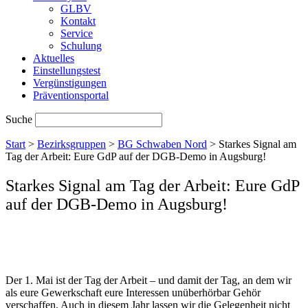
GLBV
Kontakt
Service
Schulung
Aktuelles
Einstellungstest
Vergünstigungen
Präventionsportal
Suche
Start
>
Bezirksgruppen
>
BG Schwaben Nord
>
Starkes Signal am
Tag der Arbeit: Eure GdP auf der DGB-Demo in Augsburg!
Starkes Signal am Tag der Arbeit: Eure GdP
auf der DGB-Demo in Augsburg!
Der 1. Mai ist der Tag der Arbeit – und damit der Tag, an dem wir
als eure Gewerkschaft eure Interessen unüberhörbar Gehör
verschaffen. Auch in diesem Jahr lassen wir die Gelegenheit nicht