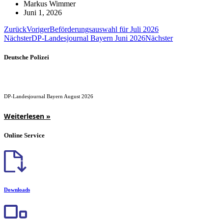
Markus Wimmer
Juni 1, 2026
Zurück
Voriger
Beförderungsauswahl für Juli 2026
Nächster
DP-Landesjournal Bayern Juni 2026
Nächster
Deutsche Polizei
DP-Landesjournal Bayern August 2026
Weiterlesen »
Online Service
Downloads