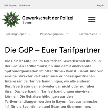
GdP Bayern
GdP Bund
Log-in
Bezirksgruppen
Personengruppen
Fachbereiche
Die GdP – Euer Tarifpartner
Die GdP ist Mitglied im Deutschen Gewerkschaftsbund, in
der Großen Tarifkommission und damit anerkannte
Spitzenorganisation im öffentlichen Dienst. Damit sind wir
einziger direkter Vertreter unserer polizeispezifischen
Interessen bei Tarifverhandlungen, wo alle anderen
Berufsvertretungen entweder gar nicht oder nur über
ihren Dachverband in Tarifverhandlungen einwirken
können. Die Gehaltserhöhungen aus den
Tarifverhandlungen werden in Bayern fast ausnahmslos
1:1 für die Beamtinnen und Beamten übernommen.