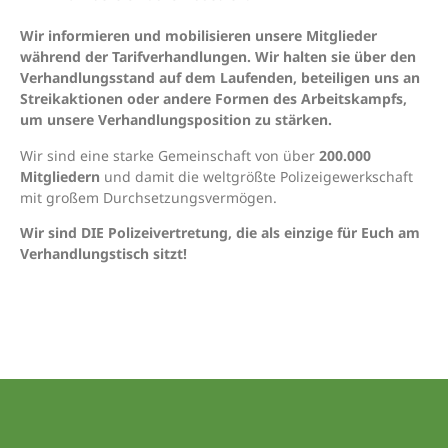
Wir informieren und mobilisieren unsere Mitglieder
während der Tarifverhandlungen. Wir halten sie über den
Verhandlungsstand auf dem Laufenden, beteiligen uns an
Streikaktionen oder andere Formen des Arbeitskampfs,
um unsere Verhandlungsposition zu stärken.
Wir sind eine starke Gemeinschaft von über
200.000
Mitgliedern
und damit die weltgrößte Polizeigewerkschaft
mit großem Durchsetzungsvermögen.
Wir sind DIE Polizeivertretung, die als einzige für Euch am
Verhandlungstisch sitzt!