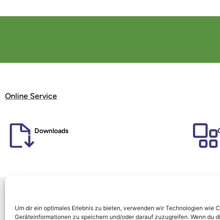
Online Service
Downloads
Um dir ein optimales Erlebnis zu bieten, verwenden wir Technologien wie 
Geräteinformationen zu speichern und/oder darauf zuzugreifen. Wenn du d