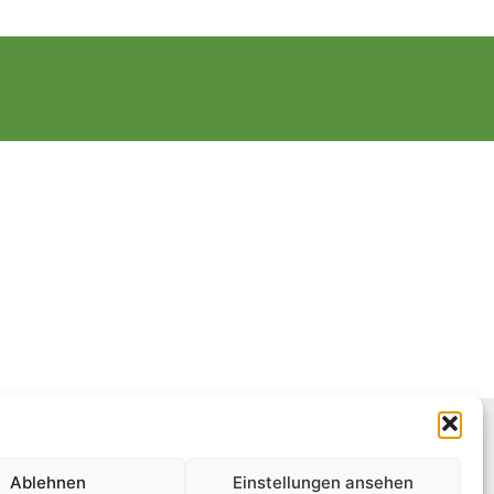
Ablehnen
Einstellungen ansehen