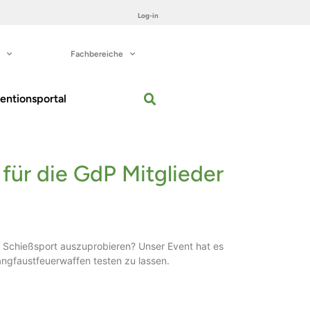
Log-in
Fachbereiche
entionsportal
für die GdP Mitglieder
 Schießsport auszuprobieren? Unser Event hat es
Langfaustfeuerwaffen testen zu lassen.