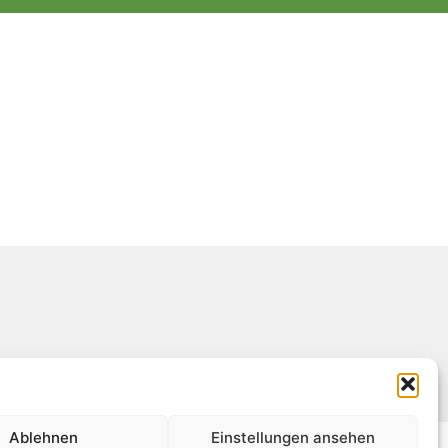
Ablehnen
Einstellungen ansehen