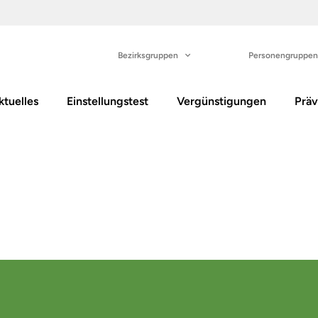
Bezirksgruppen
Personengruppen
ktuelles
Einstellungstest
Vergünstigungen
Präv