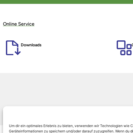
Online Service
Downloads
KO
Um dir ein optimales Erlebnis zu bieten, verwenden wir Technologien wie 
Geräteinformationen zu speichern und/oder darauf zuzugreifen. Wenn du d