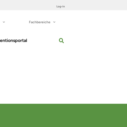
Log-in
Fachbereiche
entionsportal