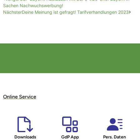
Sachen Nachwuchswerbung!
Nächster
Deine Meinung ist gefragt! Tarifverhandlungen 2023
Online Service
Downloads
GdP App
Pers. Daten