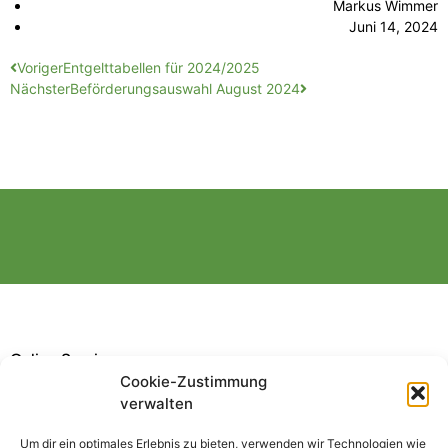
Markus Wimmer
Juni 14, 2024
Voriger
Entgelttabellen für 2024/2025
Nächster
Beförderungsauswahl August 2024
Online Service
Cookie-Zustimmung
verwalten
Um dir ein optimales Erlebnis zu bieten, verwenden wir Technologien wie