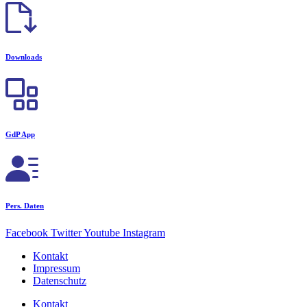
Downloads
GdP App
Pers. Daten
Facebook
Twitter
Youtube
Instagram
Kontakt
Impressum
Datenschutz
Kontakt