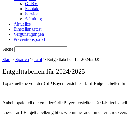
GLBV
Kontakt
Service
Schulung
Aktuelles
Einstellungstest
Vergünstigungen
Präventionsportal
Suche
Start
>
Sparten
>
Tarif
>
Entgelttabellen für 2024/2025
Entgelttabellen für 2024/2025
Topaktuell die von der GdP Bayern erstellten Tarif-Entgelttabellen für
Anbei topaktuell die von der GdP Bayern erstellten Tarif-Entgelttabel
Diese Tarif-Entgelttabellen gibt es wie immer auch in einer Druckvers