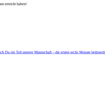
am erreicht haben!
 Du ein Teil unserer Mannschaft – die ersten sechs Monate beitragsfr