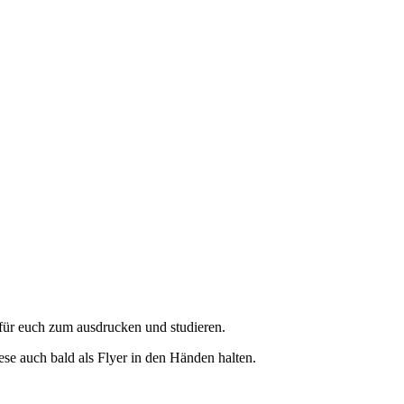
r für euch zum ausdrucken und studieren.
ese auch bald als Flyer in den Händen halten.