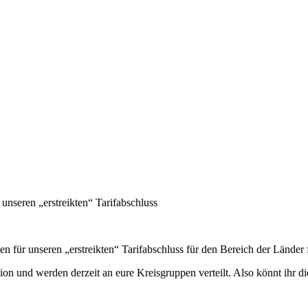
 unseren „erstreikten“ Tarifabschluss
len für unseren „erstreikten“ Tarifabschluss für den Bereich der Lände
ion und werden derzeit an eure Kreisgruppen verteilt. Also könnt ihr di