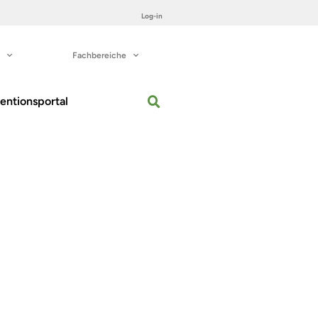
Log-in
Fachbereiche
entionsportal