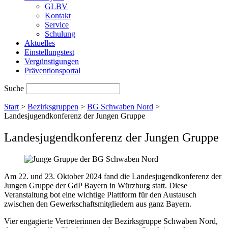
GLBV
Kontakt
Service
Schulung
Aktuelles
Einstellungstest
Vergünstigungen
Präventionsportal
Suche
Start
>
Bezirksgruppen
>
BG Schwaben Nord
>
Landesjugendkonferenz der Jungen Gruppe
Landesjugendkonferenz der Jungen Gruppe
Am 22. und 23. Oktober 2024 fand die Landesjugendkonferenz der
Jungen Gruppe der GdP Bayern in Würzburg statt. Diese
Veranstaltung bot eine wichtige Plattform für den Austausch
zwischen den Gewerkschaftsmitgliedern aus ganz Bayern.
Vier engagierte Vertreterinnen der Bezirksgruppe Schwaben Nord,