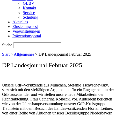
GLBV
Kontakt
Service
Schulung
Aktuelles
Einstellungstest
Vergünstigungen
Präventionsportal
Suche
Start
>
Allgemeines
>
DP Landesjournal Februar 2025
DP Landesjournal Februar 2025
Unsere GdP-Vorsitzende aus München, Stefanie Tschyschewsky,
setzt sich mit den vielfältigen Argumenten für ein Engagement in der
GdP auseinander und wir stellen unsere neue Mitarbeiterin der
Rechtsabteilung, Frau Catharina Kolbeck, vor. Außerdem berichten
wir von der Jahreshauptversammlung unserer GdP-Kreisgruppe
Traunstein mit dem Besuch des Landesvorsitzenden Florian Leitner,
von einer Reihe von Aktionen unserer Bezirksgruppe Niederbayern