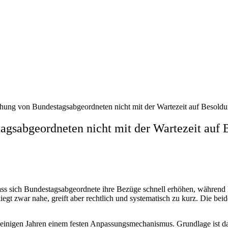
hung von Bundestagsabgeordneten nicht mit der Wartezeit auf Besoldu
agsabgeordneten nicht mit der Wartezeit auf
dass sich Bundestagsabgeordnete ihre Bezüge schnell erhöhen, während
gt zwar nahe, greift aber rechtlich und systematisch zu kurz. Die beid
 einigen Jahren einem festen Anpassungsmechanismus. Grundlage ist da