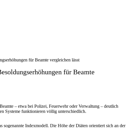
ngserhöhungen für Beamte vergleichen lässt
 Besoldungserhöhungen für Beamte
 Beamte – etwa bei Polizei, Feuerwehr oder Verwaltung – deutlich
en Systeme funktionieren völlig unterschiedlich.
s sogenannte Indexmodell. Die Höhe der Diäten orientiert sich an der