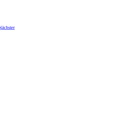
Nächster