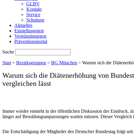
GLBV
Kontakt
Service
Schulung
Aktuelles
Einstellungstest
Vergünstigungen
Präventionsportal
Suche
Start
>
Bezirksgruppen
>
BG München
>
Warum sich die Diätenerhö
Warum sich die Diätenerhöhung von Bundest
vergleichen lässt
Immer wieder entsteht in der öffentlichen Diskussion der Eindruck, 
länger auf Besoldungsanpassungen warten müssen. Dieser Vergleich lie
Die Entschädigung der Mitglieder des Deutscher Bundestag folgt seit