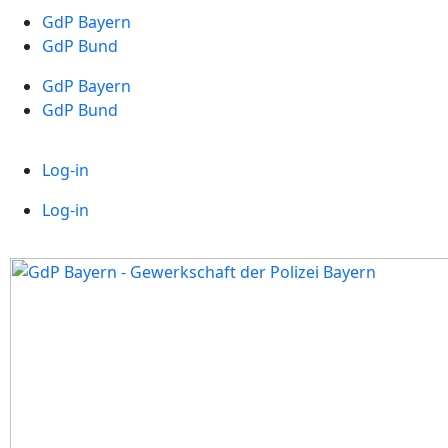
GdP Bayern
GdP Bund
GdP Bayern
GdP Bund
Log-in
Log-in