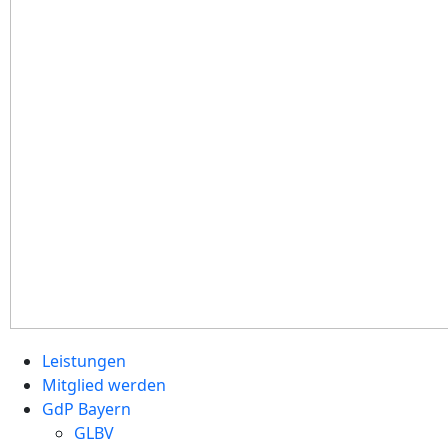
Leistungen
Mitglied werden
GdP Bayern
GLBV