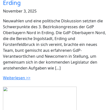
Erding
November 3, 2025
Neuwahlen und eine politische Diskussion setzten die
Schwerpunkte des 3. Bezirkskongresses der GdP
Oberbayern Nord in Erding. Die GdP Oberbayern Nord,
die die Bereiche Ingolstadt, Erding und
Fürstenfeldbruck in sich vereint, brachte ein neues
Team, bunt gemischt aus erfahrenen GdP-
Verantwortlichen und Newcomern in Stellung, um
gemeinsam sich in der kommenden Legislatur den
anstehenden Aufgaben wie […]
Weiterlesen >>