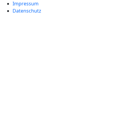
Impressum
Datenschutz