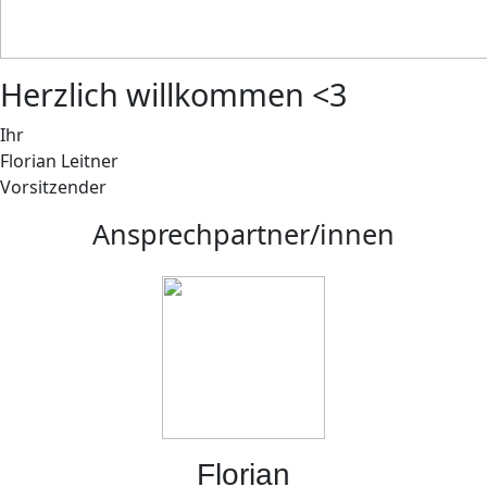
Herzlich willkommen <3
Ihr
Florian Leitner
Vorsitzender
Ansprechpartner/innen
Florian