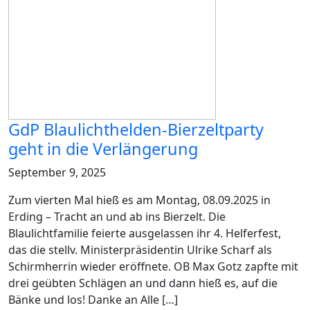
GdP Blaulichthelden-Bierzeltparty
geht in die Verlängerung
September 9, 2025
Zum vierten Mal hieß es am Montag, 08.09.2025 in
Erding – Tracht an und ab ins Bierzelt. Die
Blaulichtfamilie feierte ausgelassen ihr 4. Helferfest,
das die stellv. Ministerpräsidentin Ulrike Scharf als
Schirmherrin wieder eröffnete. OB Max Gotz zapfte mit
drei geübten Schlägen an und dann hieß es, auf die
Bänke und los! Danke an Alle […]