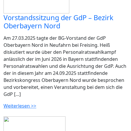
Vorstandssitzung der GdP – Bezirk
Oberbayern Nord
Am 27.03.2025 tagte der BG-Vorstand der GdP
Oberbayern Nord in Neufahrn bei Freising. Heiß
diskutiert wurde über den Personalratswahlkampf
anlässlich der im Juni 2026 in Bayern stattfindenden
Personalratswahlen und die Ausrichtung der GdP. Auch
der in diesem Jahr am 24.09.2025 stattfindende
Bezirkskongress Oberbayern Nord wurde besprochen
und vorbereitet, einen Veranstaltung bei dem sich die
GdP […]
Weiterlesen >>