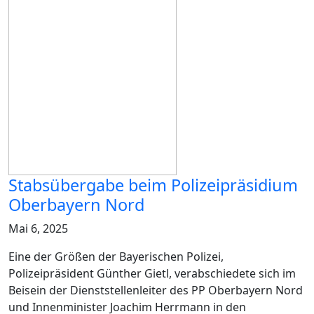
Stabsübergabe beim Polizeipräsidium
Oberbayern Nord
Mai 6, 2025
Eine der Größen der Bayerischen Polizei,
Polizeipräsident Günther Gietl, verabschiedete sich im
Beisein der Dienststellenleiter des PP Oberbayern Nord
und Innenminister Joachim Herrmann in den