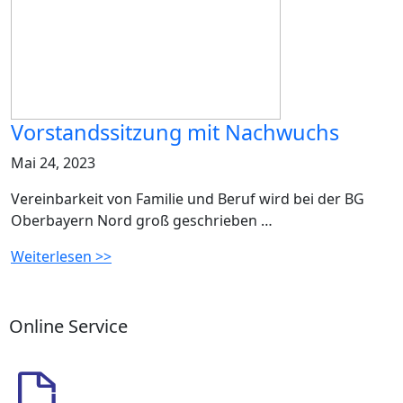
Vorstandssitzung mit Nachwuchs
Mai 24, 2023
Vereinbarkeit von Familie und Beruf wird bei der BG
Oberbayern Nord groß geschrieben …
Weiterlesen >>
Online Service