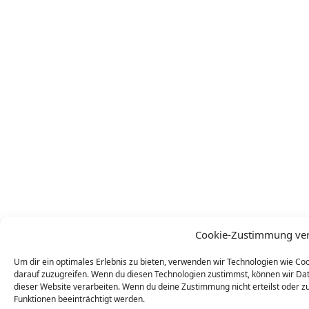
Cookie-Zustimmung ve
Um dir ein optimales Erlebnis zu bieten, verwenden wir Technologien wie C
darauf zuzugreifen. Wenn du diesen Technologien zustimmst, können wir Dat
dieser Website verarbeiten. Wenn du deine Zustimmung nicht erteilst oder
Funktionen beeinträchtigt werden.