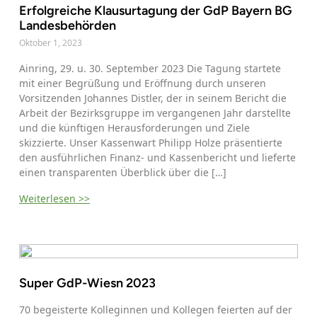
Erfolgreiche Klausurtagung der GdP Bayern BG
Landesbehörden
Oktober 1, 2023
Ainring, 29. u. 30. September 2023 Die Tagung startete
mit einer Begrüßung und Eröffnung durch unseren
Vorsitzenden Johannes Distler, der in seinem Bericht die
Arbeit der Bezirksgruppe im vergangenen Jahr darstellte
und die künftigen Herausforderungen und Ziele
skizzierte. Unser Kassenwart Philipp Holze präsentierte
den ausführlichen Finanz- und Kassenbericht und lieferte
einen transparenten Überblick über die […]
Weiterlesen >>
Super GdP-Wiesn 2023
70 begeisterte Kolleginnen und Kollegen feierten auf der