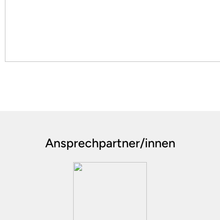
Ansprechpartner/innen