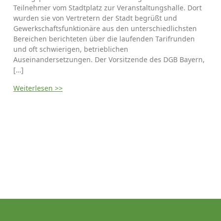
Teilnehmer vom Stadtplatz zur Veranstaltungshalle. Dort
wurden sie von Vertretern der Stadt begrüßt und
Gewerkschaftsfunktionäre aus den unterschiedlichsten
Bereichen berichteten über die laufenden Tarifrunden
und oft schwierigen, betrieblichen
Auseinandersetzungen. Der Vorsitzende des DGB Bayern,
[…]
Weiterlesen >>