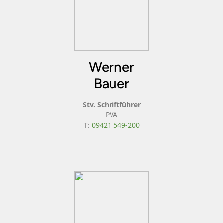
Werner
Bauer
Stv. Schriftführer
PVA
T:
09421 549-200