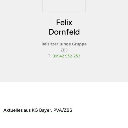
Felix
Dornfeld
Beisitzer Junge Gruppe
ZBS
T:
09942 952-253
Aktuelles aus KG Bayer. PVA/ZBS