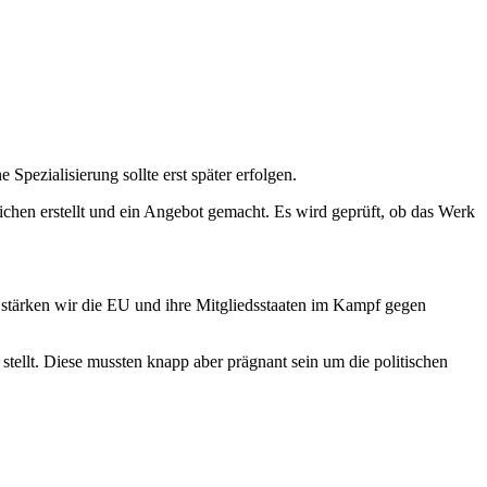
Spezialisierung sollte erst später erfolgen.
ichen erstellt und ein Angebot gemacht. Es wird geprüft, ob das Werk
tärken wir die EU und ihre Mitgliedsstaaten im Kampf gegen
stellt. Diese mussten knapp aber prägnant sein um die politischen