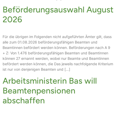
Beförderungsauswahl August
2026
Für die übrigen im Folgenden nicht aufgeführten Ämter gilt, dass
alle zum 01.08.2026 beförderungsfähigen Beamten und
Beamtinnen befördert werden können. Beförderungen nach A 9
+ Z: Von 1.476 beförderungsfähigen Beamten und Beamtinnen
können 27 ernannt werden, wobei nur Beamte und Beamtinnen
befördert werden können, die Das jeweils nachfolgende Kriterium
ist nur von denjenigen Beamten und […]
Arbeitsministerin Bas will
Beamtenpensionen
abschaffen