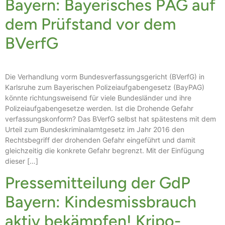
Bayern: Bayerisches PAG auf
dem Prüfstand vor dem
BVerfG
Die Verhandlung vorm Bundesverfassungsgericht (BVerfG) in
Karlsruhe zum Bayerischen Polizeiaufgabengesetz (BayPAG)
könnte richtungsweisend für viele Bundesländer und ihre
Polizeiaufgabengesetze werden. Ist die Drohende Gefahr
verfassungskonform? Das BVerfG selbst hat spätestens mit dem
Urteil zum Bundeskriminalamtgesetz im Jahr 2016 den
Rechtsbegriff der drohenden Gefahr eingeführt und damit
gleichzeitig die konkrete Gefahr begrenzt. Mit der Einfügung
dieser […]
Pressemitteilung der GdP
Bayern: Kindesmissbrauch
aktiv bekämpfen! Kripo-