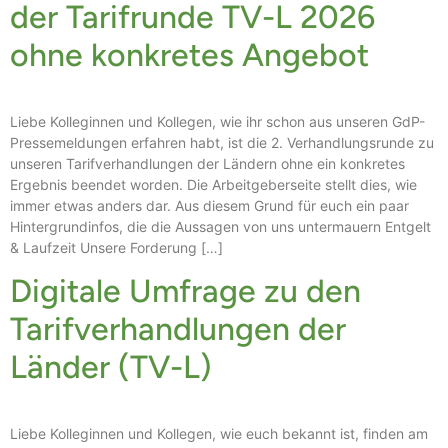
der Tarifrunde TV-L 2026
ohne konkretes Angebot
Liebe Kolleginnen und Kollegen, wie ihr schon aus unseren GdP-
Pressemeldungen erfahren habt, ist die 2. Verhandlungsrunde zu
unseren Tarifverhandlungen der Ländern ohne ein konkretes
Ergebnis beendet worden. Die Arbeitgeberseite stellt dies, wie
immer etwas anders dar. Aus diesem Grund für euch ein paar
Hintergrundinfos, die die Aussagen von uns untermauern Entgelt
& Laufzeit Unsere Forderung […]
Digitale Umfrage zu den
Tarifverhandlungen der
Länder (TV-L)
Liebe Kolleginnen und Kollegen, wie euch bekannt ist, finden am