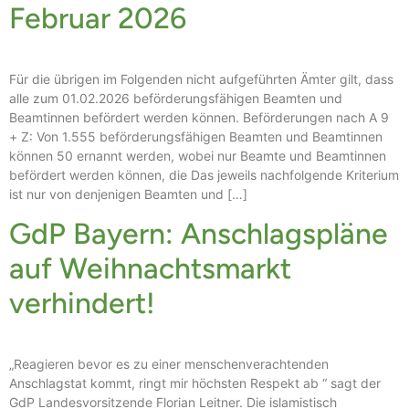
Februar 2026
Für die übrigen im Folgenden nicht aufgeführten Ämter gilt, dass
alle zum 01.02.2026 beförderungsfähigen Beamten und
Beamtinnen befördert werden können. Beförderungen nach A 9
+ Z: Von 1.555 beförderungsfähigen Beamten und Beamtinnen
können 50 ernannt werden, wobei nur Beamte und Beamtinnen
befördert werden können, die Das jeweils nachfolgende Kriterium
ist nur von denjenigen Beamten und […]
GdP Bayern: Anschlagspläne
auf Weihnachtsmarkt
verhindert!
„Reagieren bevor es zu einer menschenverachtenden
Anschlagstat kommt, ringt mir höchsten Respekt ab “ sagt der
GdP Landesvorsitzende Florian Leitner. Die islamistisch