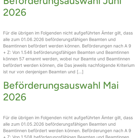
Beförderungsauswahl Juni
2026
Für die übrigen im Folgenden nicht aufgeführten Ämter gilt, dass
alle zum 01.06.2026 beförderungsfähigen Beamten und
Beamtinnen befördert werden können. Beförderungen nach A 9
+ Z: Von 1.546 beförderungsfähigen Beamten und Beamtinnen
können 57 ernannt werden, wobei nur Beamte und Beamtinnen
befördert werden können, die Das jeweils nachfolgende Kriterium
ist nur von denjenigen Beamten und […]
Beförderungsauswahl Mai
2026
Für die übrigen im Folgenden nicht aufgeführten Ämter gilt, dass
alle zum 01.05.2026 beförderungsfähigen Beamten und
Beamtinnen befördert werden können. Beförderungen nach A 9
+ Z: Von 1.508 beförderungsfähigen Beamten und Beamtinnen