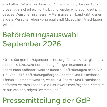
erschüttert. Wieder wird uns vor Augen geführt, dass es 100-
prozentige Sicherheit nicht gibt und wieder wird auch deutlich,
dass es Menschen in unserer Mitte in unserem Land gibt, denen
andere Menschenleben völlig egal sind! Mit solchen Anschlägen
soll […]
Beförderungsauswahl
September 2026
Für die übrigen im Folgenden nicht aufgeführten Ämter gilt, dass
alle zum 01.09.2026 beförderungsfähigen Beamten und
Beamtinnen befördert werden können. Beförderungen nach A 9
+ Z: Von 1.516 beförderungsfähigen Beamten und Beamtinnen
können 41 ernannt werden, wobei nur Beamte und Beamtinnen
befördert werden können, die Das jeweils nachfolgende Kriterium
ist nur von denjenigen Beamten und […]
Pressemitteilung der GdP