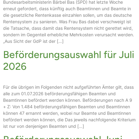
Bundesarbeitsministerin Bärbel Bas (SPD) hat letzte Woche
erneut gefordert, dass künftig auch Beamtinnen und Beamte in
die gesetzliche Rentenkasse einzahlen sollen, um das deutsche
Rentensystem zu sanieren. Was Frau Bas dabei verschweigt ist
die Tatsache, dass damit das Rentensystem nicht gerettet wird,
sondern im Gegenteil erhebliche Mehrkosten verursacht werden.
„Aus Sicht der GdP ist der […]
Beförderungsauswahl für Juli
2026
Für die übrigen im Folgenden nicht aufgeführten Ämter gilt, dass
alle zum 01.07.2026 beförderungsfähigen Beamten und
Beamtinnen befördert werden können. Beförderungen nach A 9
+ Z: Von 1.484 beförderungsfähigen Beamten und Beamtinnen
können 47 ernannt werden, wobei nur Beamte und Beamtinnen
befördert werden können, die Das jeweils nachfolgende Kriterium
ist nur von denjenigen Beamten und […]