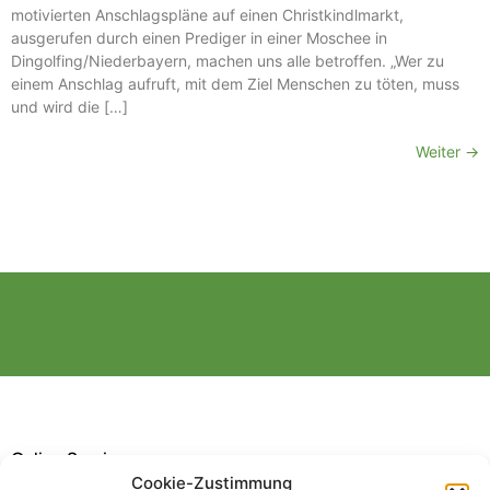
motivierten Anschlagspläne auf einen Christkindlmarkt,
ausgerufen durch einen Prediger in einer Moschee in
Dingolfing/Niederbayern, machen uns alle betroffen. „Wer zu
einem Anschlag aufruft, mit dem Ziel Menschen zu töten, muss
und wird die […]
Weiter
→
Online Service
Cookie-Zustimmung