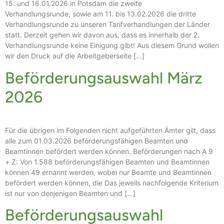
15. und 16.01.2026 in Potsdam die zweite
Verhandlungsrunde, sowie am 11. bis 13.02.2026 die dritte
Verhandlungsrunde zu unseren Tarifverhandlungen der Länder
statt. Derzeit gehen wir davon aus, dass es innerhalb der 2.
Verhandlungsrunde keine Einigung gibt! Aus diesem Grund wollen
wir den Druck auf die Arbeitgeberseite […]
Beförderungsauswahl März
2026
Für die übrigen im Folgenden nicht aufgeführten Ämter gilt, dass
alle zum 01.03.2026 beförderungsfähigen Beamten und
Beamtinnen befördert werden können. Beförderungen nach A 9
+ Z: Von 1.588 beförderungsfähigen Beamten und Beamtinnen
können 49 ernannt werden, wobei nur Beamte und Beamtinnen
befördert werden können, die Das jeweils nachfolgende Kriterium
ist nur von denjenigen Beamten und […]
Beförderungsauswahl