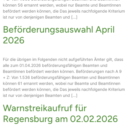
können 56 ernannt werden, wobei nur Beamte und Beamtinnen
befördert werden können, die Das jeweils nachfolgende Kriterium
ist nur von denjenigen Beamten und […]
Beförderungsauswahl April
2026
Für die übrigen im Folgenden nicht aufgeführten Ämter gilt, dass
alle zum 01.04.2026 beförderungsfähigen Beamten und
Beamtinnen befördert werden können. Beförderungen nach A 9
+ Z: Von 1.536 beförderungsfähigen Beamten und Beamtinnen
können 61 ernannt werden, wobei nur Beamte und Beamtinnen
befördert werden können, die Das jeweils nachfolgende Kriterium
ist nur von denjenigen Beamten und […]
Warnstreikaufruf für
Regensburg am 02.02.2026