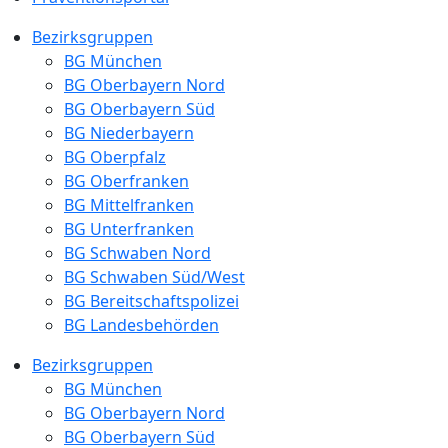
Bezirksgruppen
BG München
BG Oberbayern Nord
BG Oberbayern Süd
BG Niederbayern
BG Oberpfalz
BG Oberfranken
BG Mittelfranken
BG Unterfranken
BG Schwaben Nord
BG Schwaben Süd/West
BG Bereitschaftspolizei
BG Landesbehörden
Bezirksgruppen
BG München
BG Oberbayern Nord
BG Oberbayern Süd