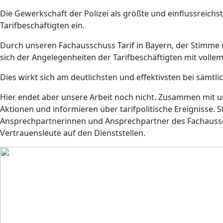
Die Gewerkschaft der Polizei als größte und einflussreichs
Tarifbeschäftigten ein.
Durch unseren Fachausschuss Tarif in Bayern, der Stimme u
sich der Angelegenheiten der Tarifbeschäftigten mit volle
Dies wirkt sich am deutlichsten und effektivsten bei sämtl
Hier endet aber unsere Arbeit noch nicht. Zusammen mit
Aktionen und informieren über tarifpolitische Ereignisse.
Ansprechpartnerinnen und Ansprechpartner des Fachaussch
Vertrauensleute auf den Dienststellen.