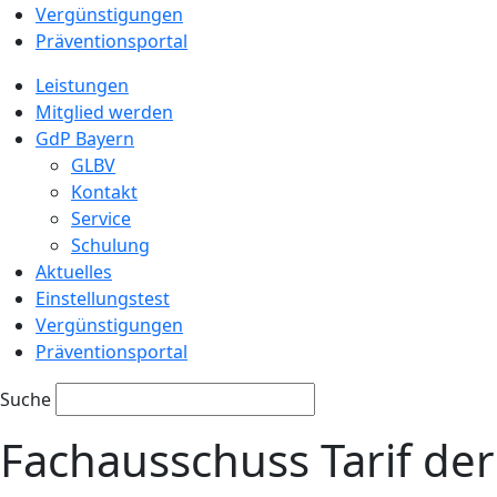
Vergünstigungen
Präventionsportal
Leistungen
Mitglied werden
GdP Bayern
GLBV
Kontakt
Service
Schulung
Aktuelles
Einstellungstest
Vergünstigungen
Präventionsportal
Suche
Fachausschuss Tarif de