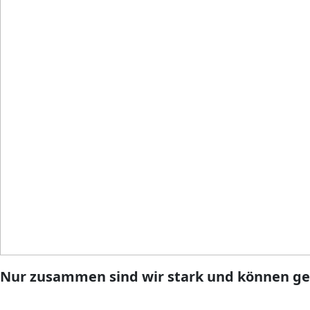
Nur zusammen sind wir stark und können g