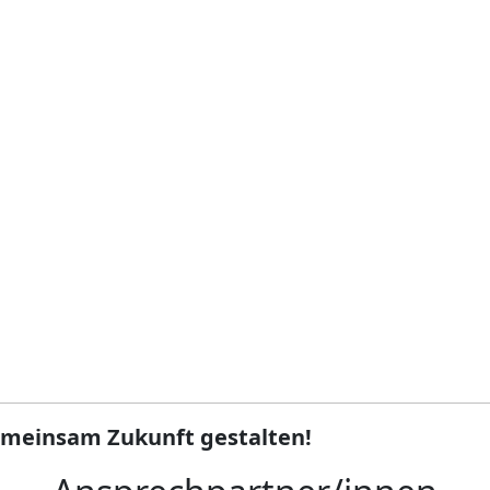
emeinsam Zukunft gestalten!