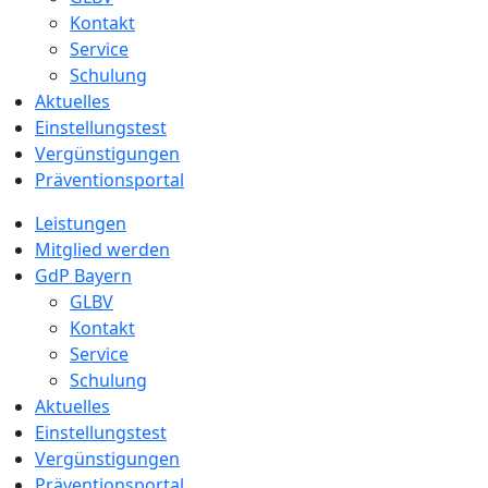
Kontakt
Service
Schulung
Aktuelles
Einstellungstest
Vergünstigungen
Präventionsportal
Leistungen
Mitglied werden
GdP Bayern
GLBV
Kontakt
Service
Schulung
Aktuelles
Einstellungstest
Vergünstigungen
Präventionsportal